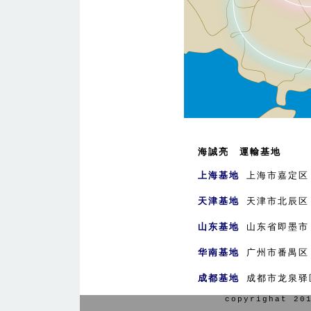
海誠亮 運輸基地
上海基地
上海市嘉定区
天津基地
天津市北辰区
山东基地
山东省即墨市
华南基地
广州市番禺区
成都基地
成都市龙泉驿
copyrighat 20