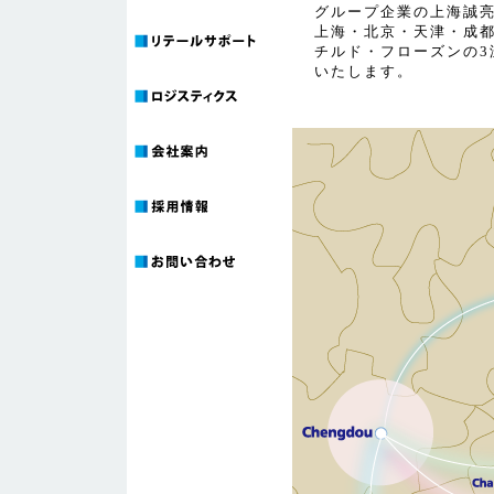
グループ企業の上海誠
上海・北京・天津・成
チルド・フローズンの3
いたします。